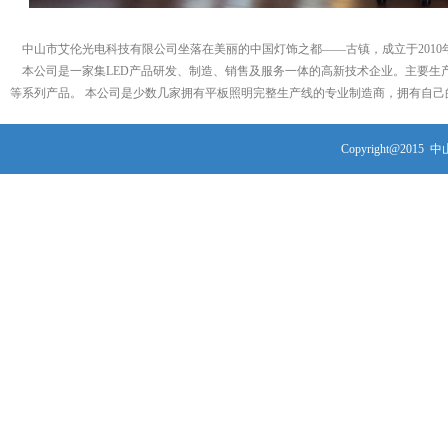
中山市艾伦光电科技有限公司坐落在美丽的中国灯饰之都——古镇，成立于2010
本公司是一家集LED产品研发、制造、销售及服务一体的高新技术企业。主要生产L
等系列产品。 本公司是少数几家拥有平板照明完整生产线的专业制造商，拥有自己的L
Copyright@2