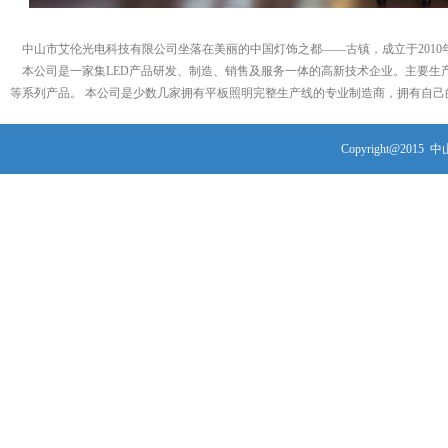
中山市艾伦光电科技有限公司坐落在美丽的中国灯饰之都——古镇，成立于2010
本公司是一家集LED产品研发、制造、销售及服务一体的高新技术企业。主要生产L
等系列产品。 本公司是少数几家拥有平板照明完整生产线的专业制造商，拥有自己的L
Copyright@2