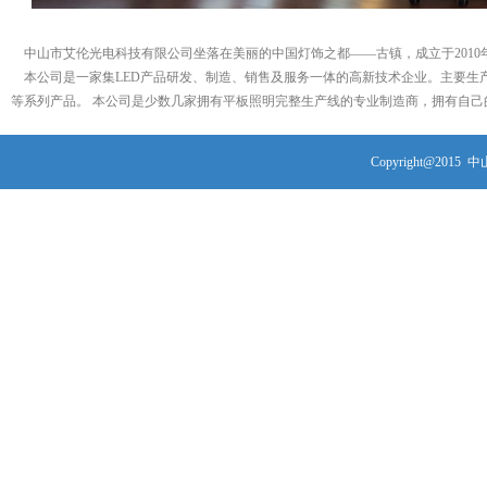
中山市艾伦光电科技有限公司坐落在美丽的中国灯饰之都——古镇，成立于2010
本公司是一家集LED产品研发、制造、销售及服务一体的高新技术企业。主要生产L
等系列产品。 本公司是少数几家拥有平板照明完整生产线的专业制造商，拥有自己的L
Copyright@2